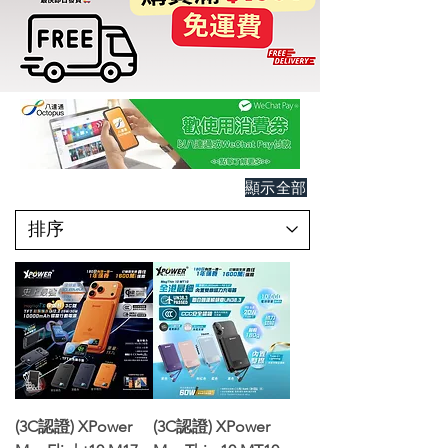
顯示全部
(3C認證) XPower
(3C認證) XPower