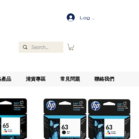
Log In
絡產品
清貨專區
常見問題
聯絡我們