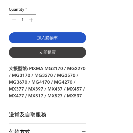
Quantity
*
加入購物車
立即購買
支援型號: PIXMA MG2170 / MG2270
/ MG3170 / MG3270 / MG3570 /
MG3670 / MG4170 / MG4270 /
MX377 / MX397 / MX437 / MX457 /
MX477 / MX517 / MX527 / MX537
送貨及自取服務
貨品配送服務
付款方式