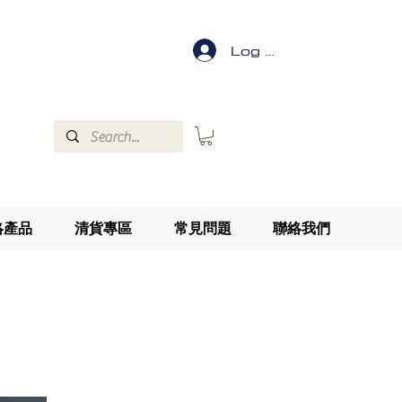
Log In
絡產品
清貨專區
常見問題
聯絡我們