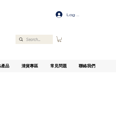
Log In
絡產品
清貨專區
常見問題
聯絡我們