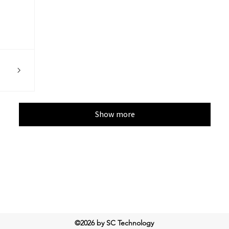
Show more
©2026 by SC Technology