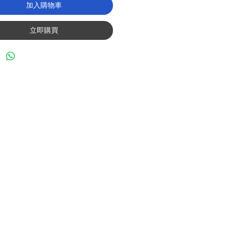
加入購物車
立即購買