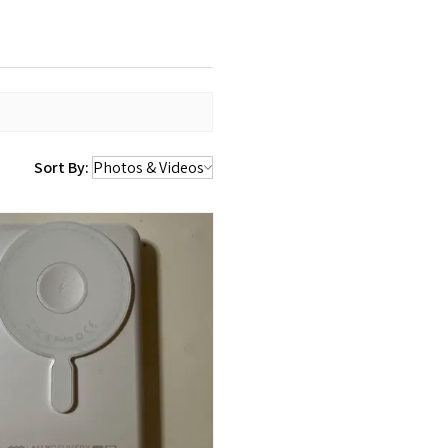
Sort By: