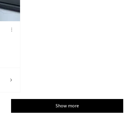
Show more