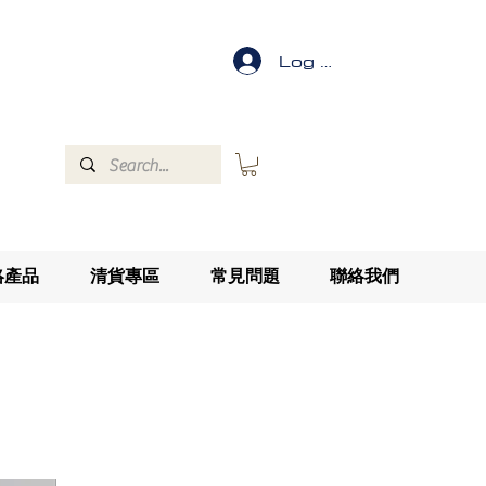
Log In
絡產品
清貨專區
常見問題
聯絡我們