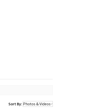
Sort By: