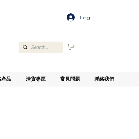
Log In
絡產品
清貨專區
常見問題
聯絡我們