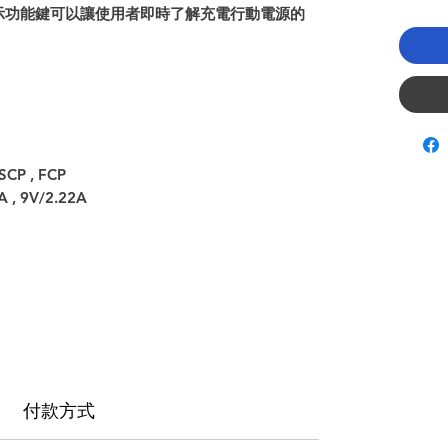
示功能鍵可以讓使用者即時了解充電行動電源的
, SCP , FCP
A , 9V/2.22A
付款方式