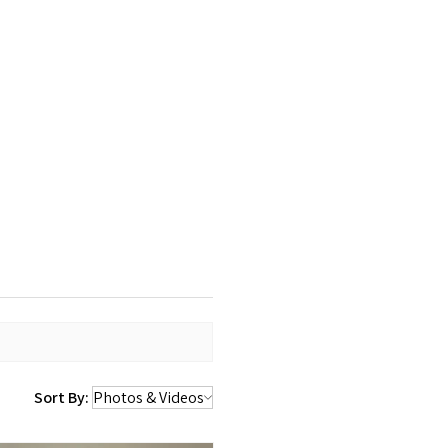
Sort By: