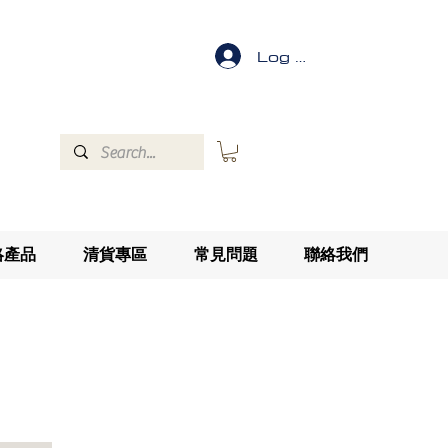
Log In
絡產品
清貨專區
常見問題
聯絡我們