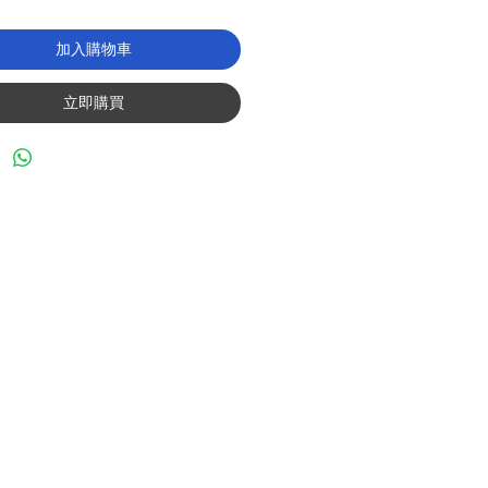
加入購物車
立即購買