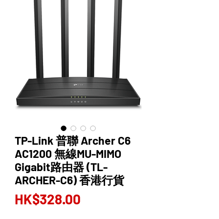
TP-Link 普聯 Archer C6
AC1200 無線MU-MIMO
Gigabit路由器 (TL-
ARCHER-C6) 香港行貨
Price
HK$328.00