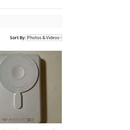
Sort By: