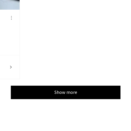
Show more