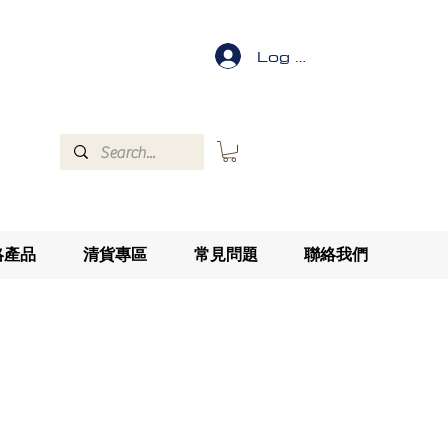
Log In
絡產品
清貨專區
常見問題
聯絡我們