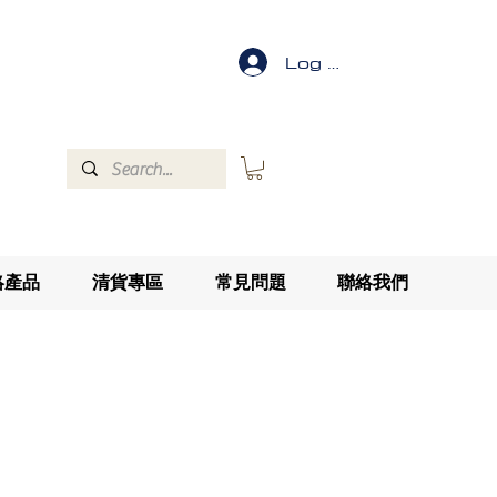
Log In
絡產品
清貨專區
常見問題
聯絡我們