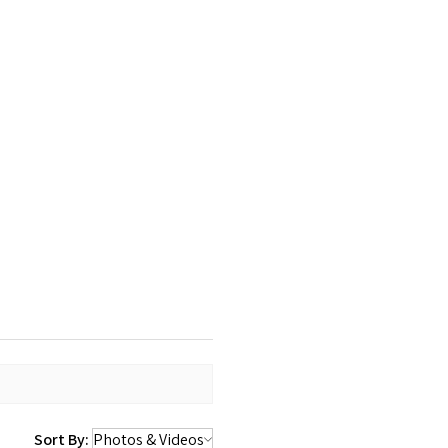
Sort By: