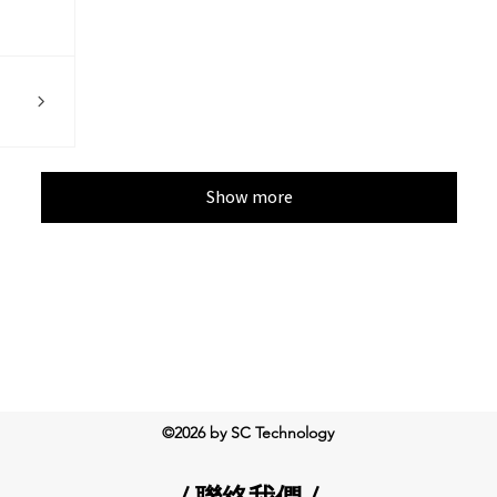
Show more
©2026 by SC Technology