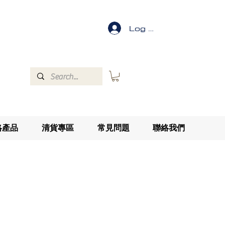
Log In
絡產品
清貨專區
常見問題
聯絡我們